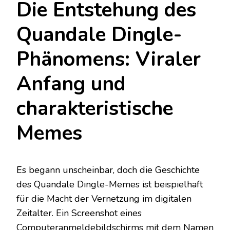
Die Entstehung des
Quandale Dingle-
Phänomens: Viraler
Anfang und
charakteristische
Memes
Es begann unscheinbar, doch die Geschichte
des Quandale Dingle-Memes ist beispielhaft
für die Macht der Vernetzung im digitalen
Zeitalter. Ein Screenshot eines
Computeranmeldebildschirms mit dem Namen