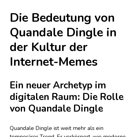
Die Bedeutung von
Quandale Dingle in
der Kultur der
Internet-Memes
Ein neuer Archetyp im
digitalen Raum: Die Rolle
von Quandale Dingle
Quandale Dingle ist weit mehr als ein
temporärer Trend. Er verkörpert, wie moderne