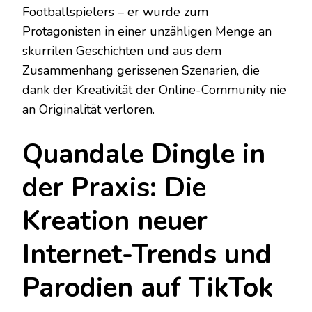
Footballspielers – er wurde zum
Protagonisten in einer unzähligen Menge an
skurrilen Geschichten und aus dem
Zusammenhang gerissenen Szenarien, die
dank der Kreativität der Online-Community nie
an Originalität verloren.
Quandale Dingle in
der Praxis: Die
Kreation neuer
Internet-Trends und
Parodien auf TikTok