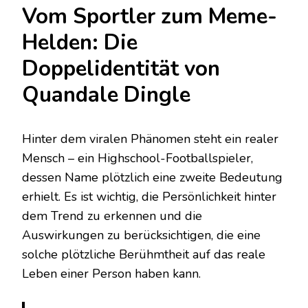
Vom Sportler zum Meme-
Helden: Die
Doppelidentität von
Quandale Dingle
Hinter dem viralen Phänomen steht ein realer
Mensch – ein Highschool-Footballspieler,
dessen Name plötzlich eine zweite Bedeutung
erhielt. Es ist wichtig, die Persönlichkeit hinter
dem Trend zu erkennen und die
Auswirkungen zu berücksichtigen, die eine
solche plötzliche Berühmtheit auf das reale
Leben einer Person haben kann.