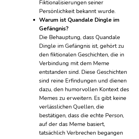
Fiktionalisierungen seiner
Persönlichkeit bekannt wurde.
Warum ist Quandale Dingle im
Gefängnis?
Die Behauptung, dass Quandale
Dingle im Gefängnis ist, gehört zu
den fiktionalen Geschichten, die in
Verbindung mit dem Meme
entstanden sind. Diese Geschichten
sind reine Erfindungen und dienen
dazu, den humorvollen Kontext des
Memes zu erweitern. Es gibt keine
verlässlichen Quellen, die
bestätigen, dass die echte Person,
auf der das Meme basiert,
tatsächlich Verbrechen begangen