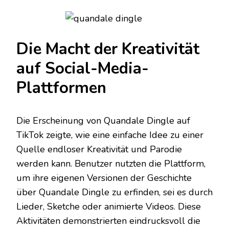
Die Macht der Kreativität
auf Social-Media-
Plattformen
Die Erscheinung von Quandale Dingle auf
TikTok zeigte, wie eine einfache Idee zu einer
Quelle endloser Kreativität und Parodie
werden kann. Benutzer nutzten die Plattform,
um ihre eigenen Versionen der Geschichte
über Quandale Dingle zu erfinden, sei es durch
Lieder, Sketche oder animierte Videos. Diese
Aktivitäten demonstrierten eindrucksvoll die