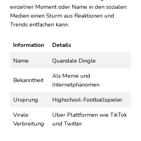
einzelner Moment oder Name in den sozialen
Medien einen Sturm aus Reaktionen und
Trends entfachen kann.
Information
Details
Name
Quandale Dingle
Als Meme und
Bekanntheit
Internetphänomen
Ursprung
Highschool-Footballspieler
Virale
Über Plattformen wie TikTok
Verbreitung
und Twitter