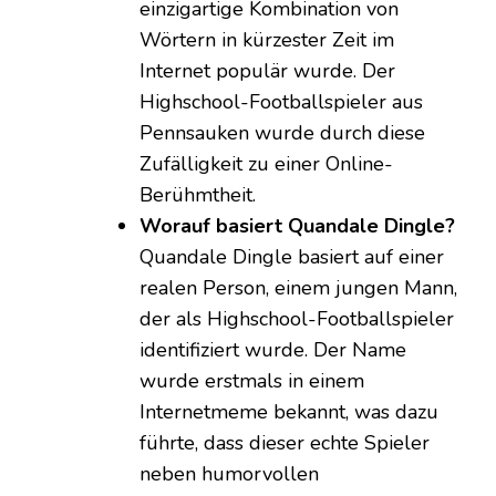
einzigartige Kombination von
Wörtern in kürzester Zeit im
Internet populär wurde. Der
Highschool-Footballspieler aus
Pennsauken wurde durch diese
Zufälligkeit zu einer Online-
Berühmtheit.
Worauf basiert Quandale Dingle?
Quandale Dingle basiert auf einer
realen Person, einem jungen Mann,
der als Highschool-Footballspieler
identifiziert wurde. Der Name
wurde erstmals in einem
Internetmeme bekannt, was dazu
führte, dass dieser echte Spieler
neben humorvollen