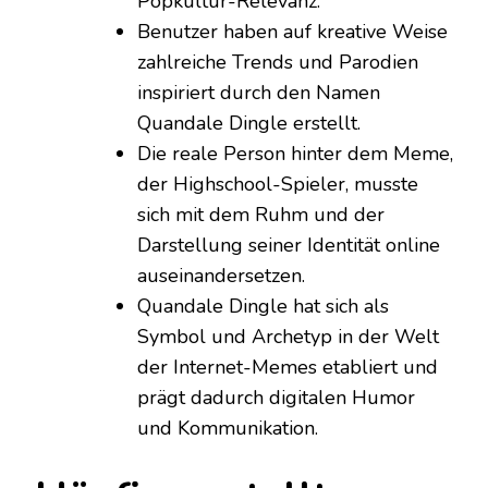
Popkultur-Relevanz.
Benutzer haben auf kreative Weise
zahlreiche Trends und Parodien
inspiriert durch den Namen
Quandale Dingle erstellt.
Die reale Person hinter dem Meme,
der Highschool-Spieler, musste
sich mit dem Ruhm und der
Darstellung seiner Identität online
auseinandersetzen.
Quandale Dingle hat sich als
Symbol und Archetyp in der Welt
der Internet-Memes etabliert und
prägt dadurch digitalen Humor
und Kommunikation.