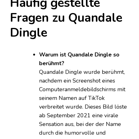
Häufig gestellte
Fragen zu Quandale
Dingle
Warum ist Quandale Dingle so
berühmt?
Quandale Dingle wurde berühmt,
nachdem ein Screenshot eines
Computeranmeldebildschirms mit
seinem Namen auf TikTok
verbreitet wurde. Dieses Bild löste
ab September 2021 eine virale
Sensation aus, bei der der Name
durch die humorvolle und