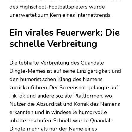
des Highschool-Footballspielers wurde
unerwartet zum Kern eines Internettrends.
Ein virales Feuerwerk: Die
schnelle Verbreitung
Die lebhafte Verbreitung des Quandale
Dingle-Memes ist auf seine Einzigartigkeit und
den humoristischen Klang des Namens
zurückzuführen. Der Screenshot gelangte auf
TikTok und andere soziale Plattformen, wo
Nutzer die Absurdität und Komik des Namens
erkannten und in windeseile humorvolle
Inhalte erschufen. Schnell wurde Quandale
Dingle mehr als nur der Name eines