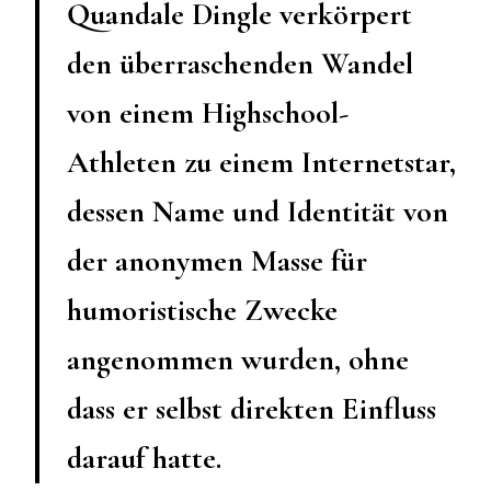
Quandale Dingle verkörpert
den überraschenden Wandel
von einem Highschool-
Athleten zu einem Internetstar,
dessen Name und Identität von
der anonymen Masse für
humoristische Zwecke
angenommen wurden, ohne
dass er selbst direkten Einfluss
darauf hatte.