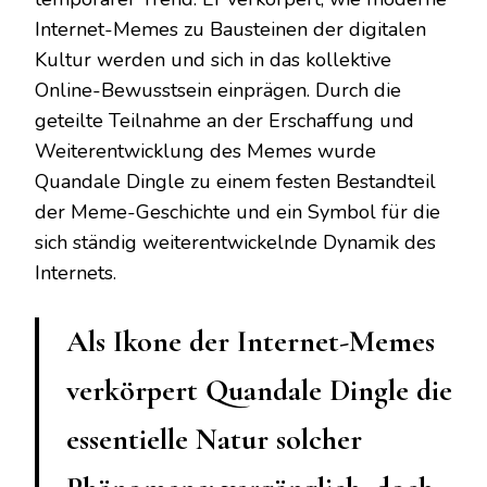
Internet-Memes zu Bausteinen der digitalen
Kultur werden und sich in das kollektive
Online-Bewusstsein einprägen. Durch die
geteilte Teilnahme an der Erschaffung und
Weiterentwicklung des Memes wurde
Quandale Dingle zu einem festen Bestandteil
der Meme-Geschichte und ein Symbol für die
sich ständig weiterentwickelnde Dynamik des
Internets.
Als Ikone der Internet-Memes
verkörpert Quandale Dingle die
essentielle Natur solcher