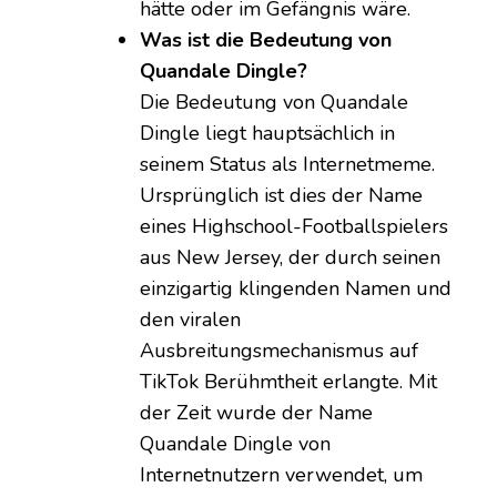
hätte oder im Gefängnis wäre.
Was ist die Bedeutung von
Quandale Dingle?
Die Bedeutung von Quandale
Dingle liegt hauptsächlich in
seinem Status als Internetmeme.
Ursprünglich ist dies der Name
eines Highschool-Footballspielers
aus New Jersey, der durch seinen
einzigartig klingenden Namen und
den viralen
Ausbreitungsmechanismus auf
TikTok Berühmtheit erlangte. Mit
der Zeit wurde der Name
Quandale Dingle von
Internetnutzern verwendet, um