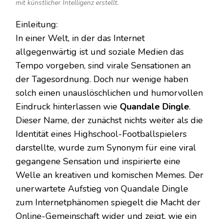
mit künstlicher Intelligenz erstellt.
Einleitung:
In einer Welt, in der das Internet
allgegenwärtig ist und soziale Medien das
Tempo vorgeben, sind virale Sensationen an
der Tagesordnung. Doch nur wenige haben
solch einen unauslöschlichen und humorvollen
Eindruck hinterlassen wie
Quandale Dingle
.
Dieser Name, der zunächst nichts weiter als die
Identität eines Highschool-Footballspielers
darstellte, wurde zum Synonym für eine viral
gegangene Sensation und inspirierte eine
Welle an kreativen und komischen Memes. Der
unerwartete Aufstieg von Quandale Dingle
zum Internetphänomen spiegelt die Macht der
Online-Gemeinschaft wider und zeigt, wie ein