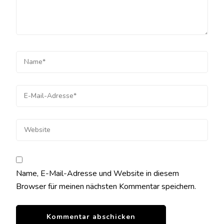
Name, E-Mail-Adresse und Website in diesem
Browser für meinen nächsten Kommentar speichern.