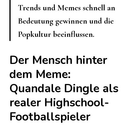
Trends und Memes schnell an
Bedeutung gewinnen und die
Popkultur beeinflussen.
Der Mensch hinter
dem Meme:
Quandale Dingle als
realer Highschool-
Footballspieler