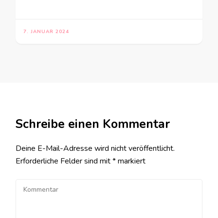
7. JANUAR 2024
Schreibe einen Kommentar
Deine E-Mail-Adresse wird nicht veröffentlicht.
Erforderliche Felder sind mit
*
markiert