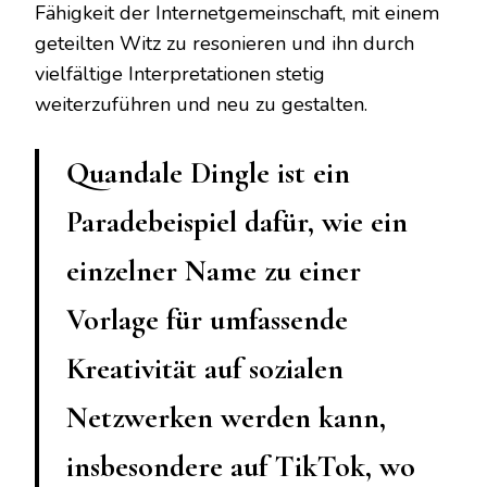
Fähigkeit der Internetgemeinschaft, mit einem
geteilten Witz zu resonieren und ihn durch
vielfältige Interpretationen stetig
weiterzuführen und neu zu gestalten.
Quandale Dingle ist ein
Paradebeispiel dafür, wie ein
einzelner Name zu einer
Vorlage für umfassende
Kreativität auf sozialen
Netzwerken werden kann,
insbesondere auf TikTok, wo