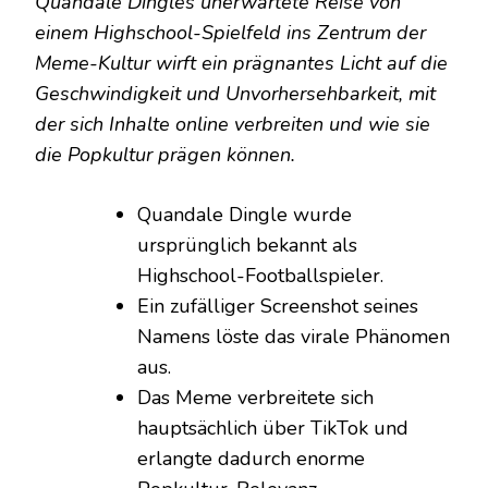
Quandale Dingles unerwartete Reise von
einem Highschool-Spielfeld ins Zentrum der
Meme-Kultur wirft ein prägnantes Licht auf die
Geschwindigkeit und Unvorhersehbarkeit, mit
der sich Inhalte online verbreiten und wie sie
die Popkultur prägen können.
Quandale Dingle wurde
ursprünglich bekannt als
Highschool-Footballspieler.
Ein zufälliger Screenshot seines
Namens löste das virale Phänomen
aus.
Das Meme verbreitete sich
hauptsächlich über TikTok und
erlangte dadurch enorme