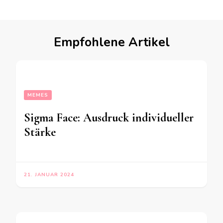
Empfohlene Artikel
MEMES
Sigma Face: Ausdruck individueller
Stärke
21. JANUAR 2024