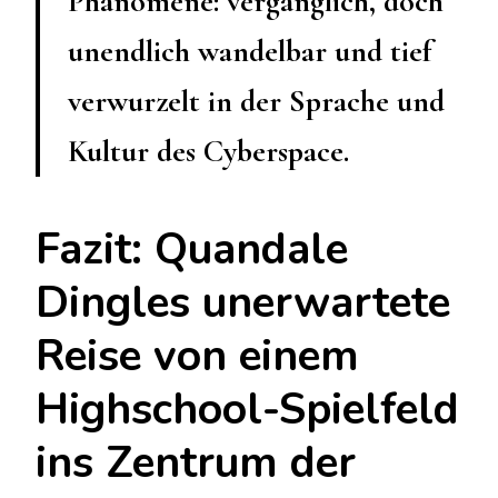
Phänomene: vergänglich, doch
unendlich wandelbar und tief
verwurzelt in der Sprache und
Kultur des Cyberspace.
Fazit: Quandale
Dingles unerwartete
Reise von einem
Highschool-Spielfeld
ins Zentrum der