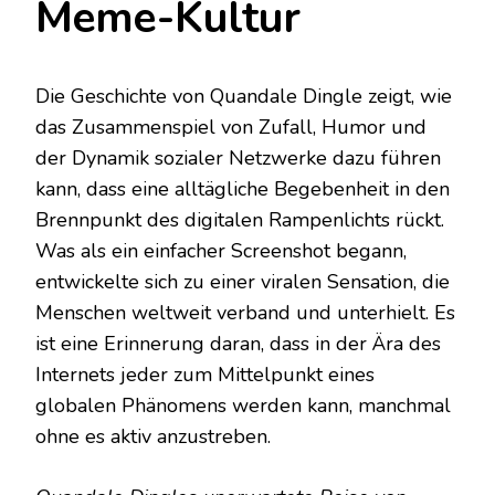
Meme-Kultur
Die Geschichte von Quandale Dingle zeigt, wie
das Zusammenspiel von Zufall, Humor und
der Dynamik sozialer Netzwerke dazu führen
kann, dass eine alltägliche Begebenheit in den
Brennpunkt des digitalen Rampenlichts rückt.
Was als ein einfacher Screenshot begann,
entwickelte sich zu einer viralen Sensation, die
Menschen weltweit verband und unterhielt. Es
ist eine Erinnerung daran, dass in der Ära des
Internets jeder zum Mittelpunkt eines
globalen Phänomens werden kann, manchmal
ohne es aktiv anzustreben.